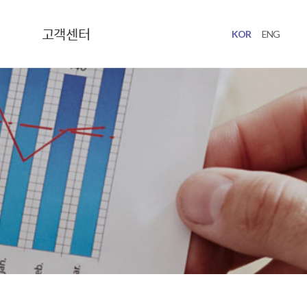
고객센터
KOR
ENG